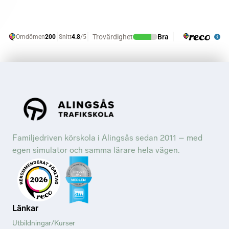
Familjedriven körskola i Alingsås sedan 2011 – med
egen simulator och samma lärare hela vägen.
Länkar
Utbildningar/Kurser